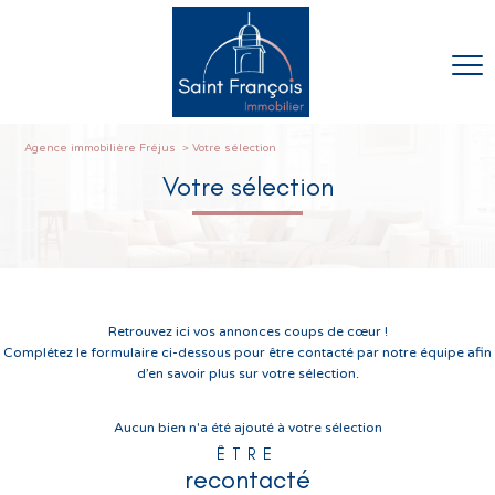
Agence immobilière Fréjus
Votre sélection
votre sélection
Retrouvez ici vos annonces coups de cœur !
Complétez le formulaire ci-dessous pour être contacté par notre équipe afin
d’en savoir plus sur votre sélection.
Aucun bien n'a été ajouté à votre sélection
ÊTRE
recontacté