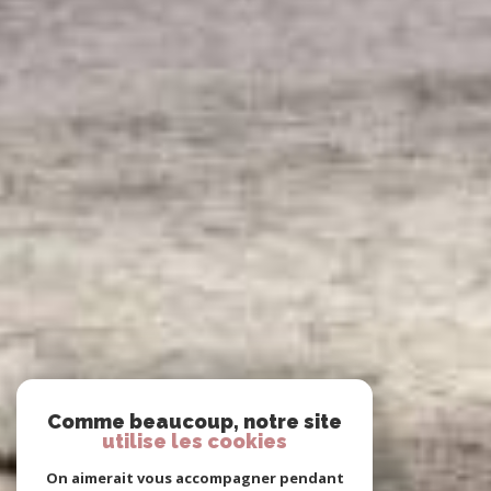
Comme beaucoup, notre site
utilise les cookies
On aimerait vous accompagner pendant