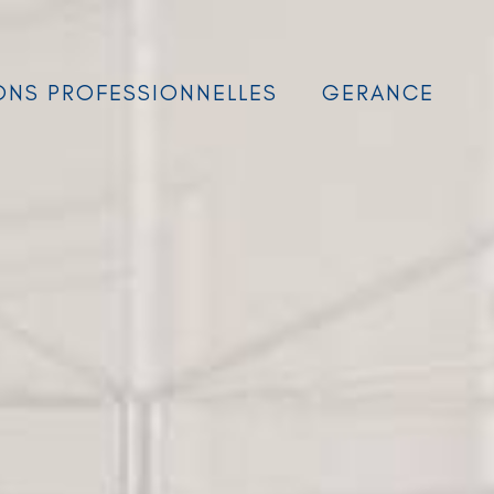
ONS PROFESSIONNELLES
GERANCE