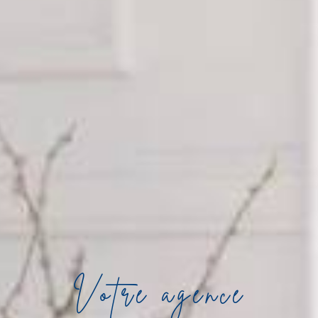
Votre agence