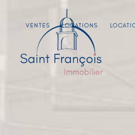
VENTES
LOCATIONS
LOCATI